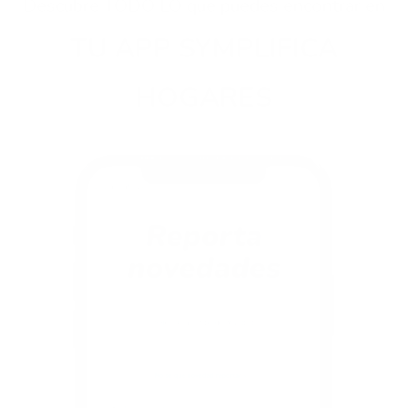
Descubre TODO LO que puedes encontrar en
TU APP SYMPLIFICA
HOGARES