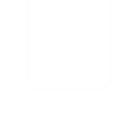
Afilia
a tu trabajadora a
Seguridad Social
.