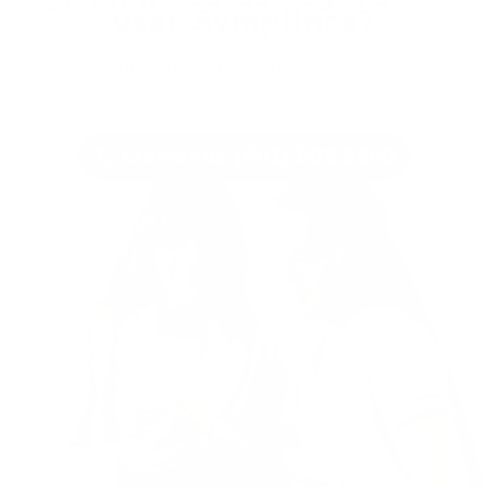
usar Symplifica?
Déjanos tus datos y te asesoramos
Llámanos (601) 508 5880