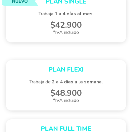
PLAN SINGLE
Trabaja
1 a 4 días al mes.
$42.900
*IVA incluido
PLAN FLEXI
Trabaja de
2 a 4 días a la semana.
$48.900
*IVA incluido
PLAN FULL TIME