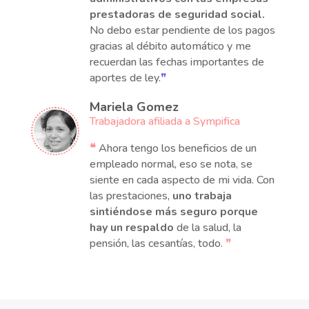
prestadoras de seguridad social.
No debo estar pendiente de los pagos
gracias al débito automático y me
recuerdan las fechas importantes de
aportes de ley.
❞
Mariela Gomez
Trabajadora afiliada a Sympifica
❝
Ahora tengo los beneficios de un
empleado normal, eso se nota, se
siente en cada aspecto de mi vida. Con
las prestaciones,
uno trabaja
sintiéndose más seguro porque
hay un respaldo
de la salud, la
pensión, las cesantías, todo.
❞