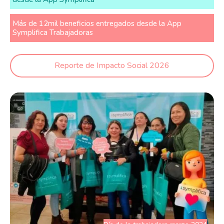
Más de 12mil beneficios entregados desde la App
Symplifica Trabajadoras
Reporte de Impacto Social 2026