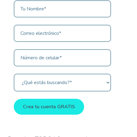
Crea tu cuenta GRATIS