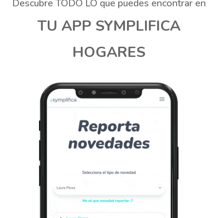
Descubre TODO LO que puedes encontrar en
TU APP SYMPLIFICA
HOGARES