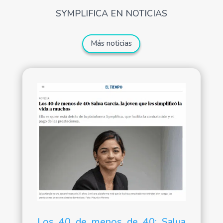
SYMPLIFICA EN NOTICIAS
Más noticias
Los 40 de menos de 40: Salua