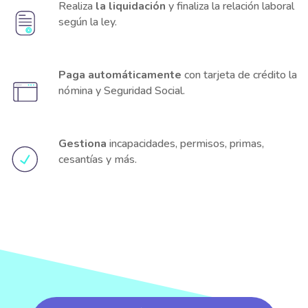
Realiza
la liquidación
y finaliza la relación laboral
según la ley.
Paga automáticamente
con tarjeta de crédito la
nómina y Seguridad Social.
Gestiona
incapacidades, permisos, primas,
cesantías y más.