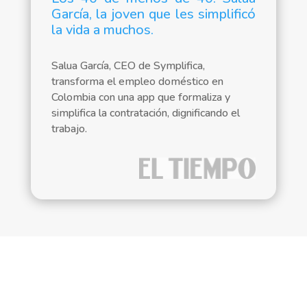
García, la joven que les simplificó
la vida a muchos.
Salua García, CEO de Symplifica,
transforma el empleo doméstico en
Colombia con una app que formaliza y
simplifica la contratación, dignificando el
trabajo.