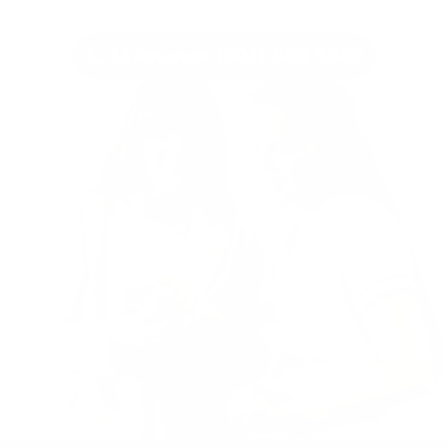
Llámanos (601) 508 5880