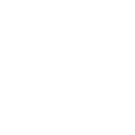
Los empleados de tu hogar
siempre felices
con Symplifica
¿Aún no estas seguro de usar
Symplifica?
Déjanos tus datos y te asesoramos