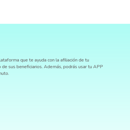
ataforma que te ayuda con la afiliación de tu
o de sus beneficiarios. Además, podrás usar tu APP
nuto.