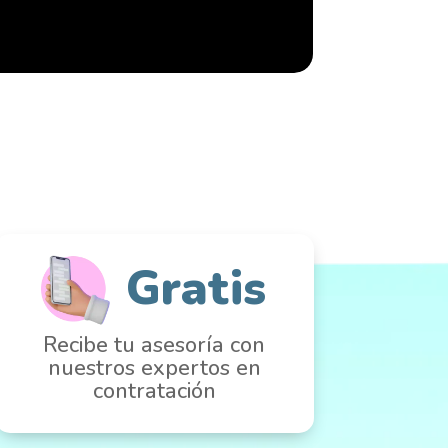
Gratis
Recibe tu asesoría con
nuestros expertos en
contratación