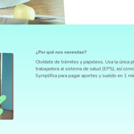
¿Por qué nos necesitas?
Olvídate de trámites y papeleos. Usa la única pl
trabajadora al sistema de salud (EPS), así com
Symplifica para pagar aportes y sueldo en 1 mi