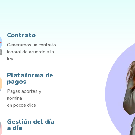
Contrato
Generamos un contrato
laboral de acuerdo a la
ley
Plataforma de
pagos
Pagas aportes y
nómina
en pocos clics
Gestión del día
a día