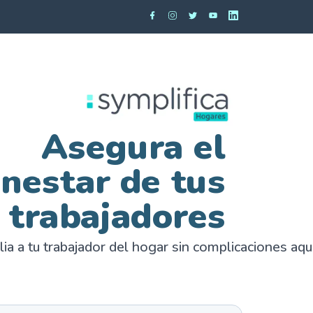
Asegura el
enestar de tus
trabajadores
lia a tu trabajador del hogar sin complicaciones aqu