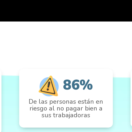
86%
De las personas están en
riesgo al no pagar bien a
sus trabajadoras