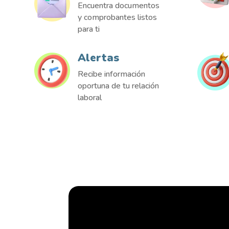
Encuentra documentos
y comprobantes listos
para ti
Alertas
Recibe información
oportuna de tu relación
laboral