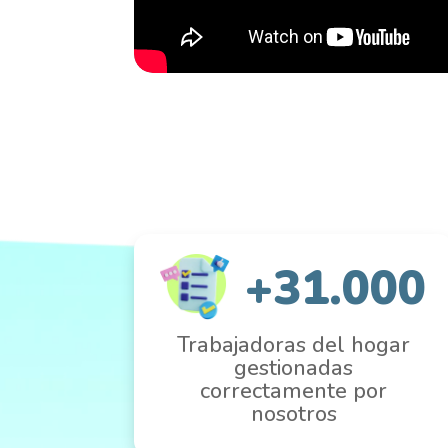
+31.000
Trabajadoras del hogar
gestionadas
correctamente por
nosotros