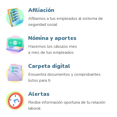
Afiliación
Afiliamos a tus empleados al sistema de
seguridad social
Nómina y aportes
Hacemos los cálculos mes
a mes de tus empleados
Carpeta digital
Encuentra documentos y comprobantes
listos para ti
Alertas
Recibe información oportuna de tu relación
laboral