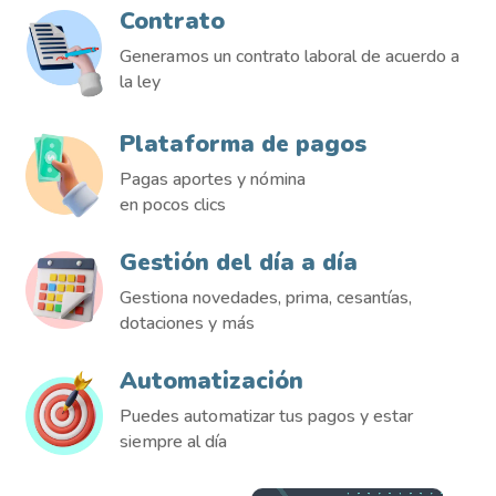
Contrato
Generamos un contrato laboral de acuerdo a
la ley
Plataforma de pagos
Pagas aportes y nómina
en pocos clics
Gestión del día a día
Gestiona novedades, prima, cesantías,
dotaciones y más
Automatización
Puedes automatizar tus pagos y estar
siempre al día