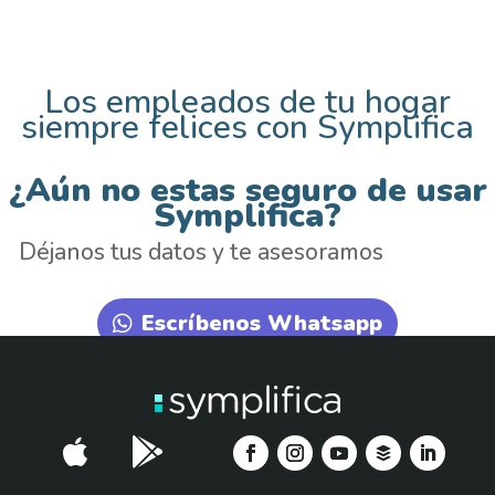
Los empleados de tu hogar
siempre felices con Symplifica
¿Aún no estas seguro de usar
Symplifica?
Déjanos tus datos y te asesoramos
Escríbenos Whatsapp

