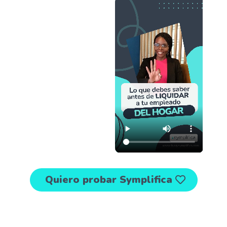
Quiero probar Symplifica