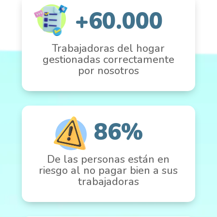
+60.000
Trabajadoras del hogar
gestionadas correctamente
por nosotros
86%
De las personas están en
riesgo al no pagar bien a sus
trabajadoras