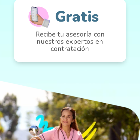
Gratis
Recibe tu asesoría con
nuestros expertos en
contratación