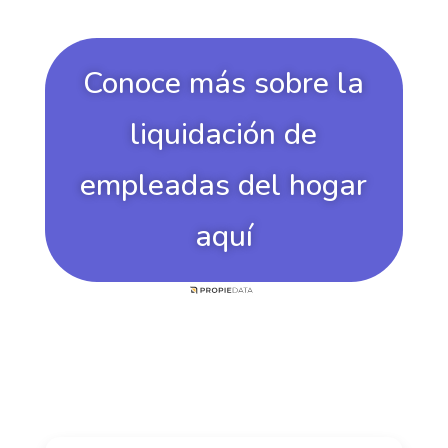
Conoce más sobre la
liquidación de
empleadas del hogar
aquí