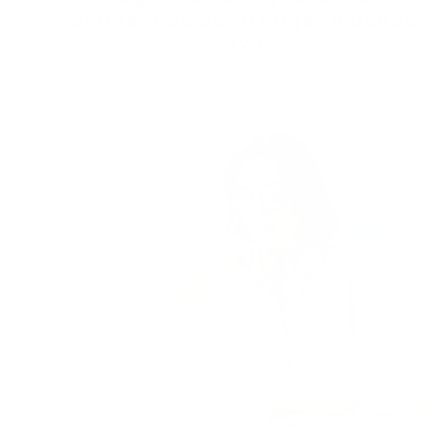
empleados de tu hogar a dónde
vayas