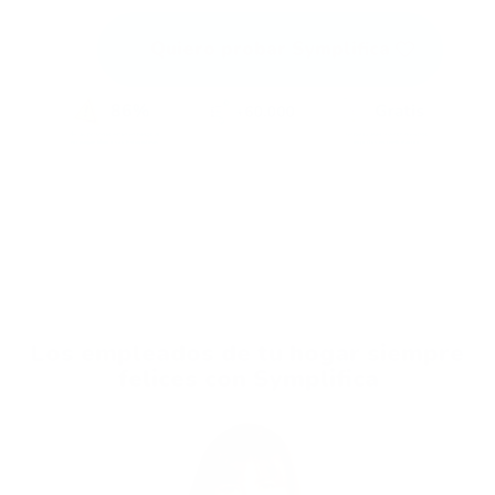
Quiero probar Symplifica
Los empleados de tu hogar siempre
felices con Symplifica