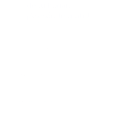
de tu hogar.
¡Asesórate gratis!