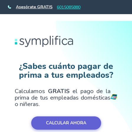
Asesórate GRATIS
6015085880
¿Sabes cuánto pagar de
prima a tus empleados?
Calculamos
GRATIS
el pago de la
prima de tus empleadas domésticas
o niñeras.
CALCULAR AHORA