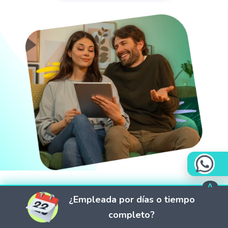
¿Empleada por días o tiempo
completo?