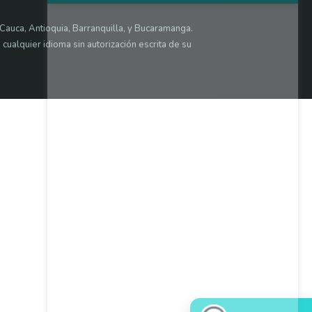
Cauca, Antioquia, Barranquilla, y Bucaramanga.
 cualquier idioma sin autorización escrita de su