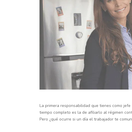
La primera responsabilidad que tienes como jefe 
tiempo completo es la de afiliarlo al régimen cont
Pero ¿qué ocurre si un día el trabajador te comu