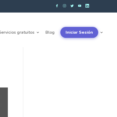
Servicios gratuitos
Blog
Iniciar Sesión