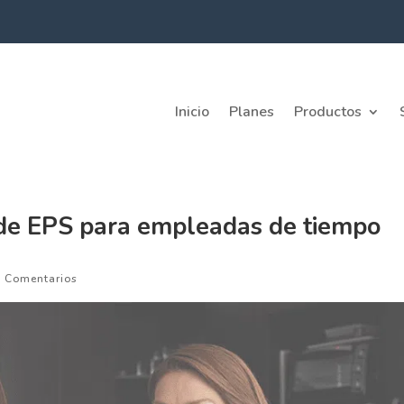
Inicio
Planes
Productos
o de EPS para empleadas de tiempo
0 Comentarios