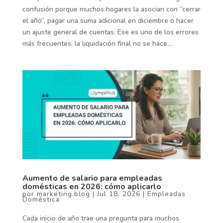
confusión porque muchos hogares la asocian con “cerrar
el año”, pagar una suma adicional en diciembre o hacer
un ajuste general de cuentas. Ese es uno de los errores
más frecuentes: la liquidación final no se hace...
Aumento de salario para empleadas
domésticas en 2026: cómo aplicarlo
por
marketing.blog
|
Jul 18, 2026
|
Empleadas
Doméstica
Cada inicio de año trae una pregunta para muchos