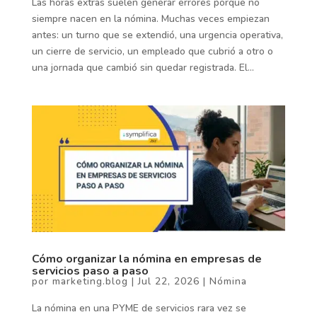
Las horas extras suelen generar errores porque no
siempre nacen en la nómina. Muchas veces empiezan
antes: un turno que se extendió, una urgencia operativa,
un cierre de servicio, un empleado que cubrió a otro o
una jornada que cambió sin quedar registrada. El...
Cómo organizar la nómina en empresas de
servicios paso a paso
por
marketing.blog
|
Jul 22, 2026
|
Nómina
La nómina en una PYME de servicios rara vez se