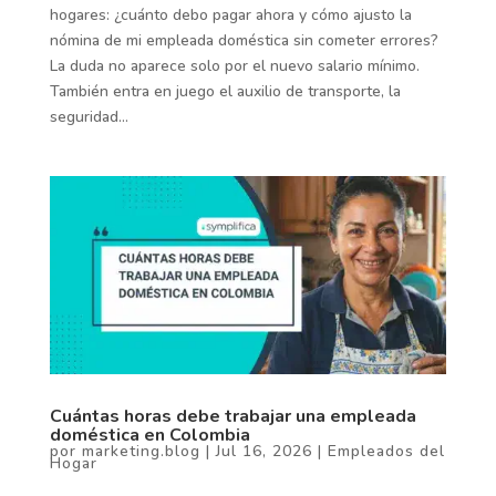
hogares: ¿cuánto debo pagar ahora y cómo ajusto la
nómina de mi empleada doméstica sin cometer errores?
La duda no aparece solo por el nuevo salario mínimo.
También entra en juego el auxilio de transporte, la
seguridad...
Cuántas horas debe trabajar una empleada
doméstica en Colombia
por
marketing.blog
|
Jul 16, 2026
|
Empleados del
Hogar