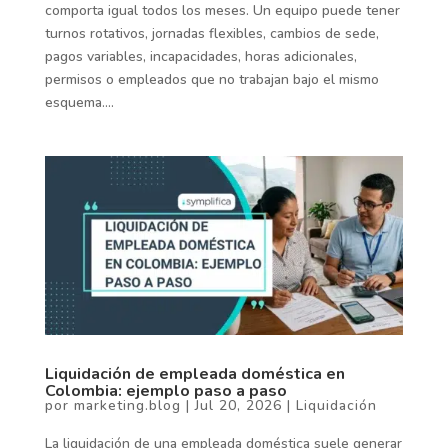
comporta igual todos los meses. Un equipo puede tener
turnos rotativos, jornadas flexibles, cambios de sede,
pagos variables, incapacidades, horas adicionales,
permisos o empleados que no trabajan bajo el mismo
esquema....
Liquidación de empleada doméstica en
Colombia: ejemplo paso a paso
por
marketing.blog
|
Jul 20, 2026
|
Liquidación
La liquidación de una empleada doméstica suele generar