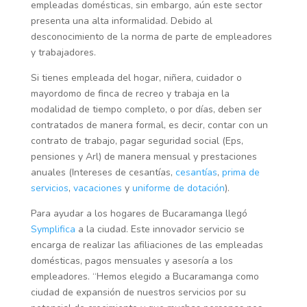
empleadas domésticas, sin embargo, aún este sector
presenta una alta informalidad. Debido al
desconocimiento de la norma de parte de empleadores
y trabajadores.
Si tienes empleada del hogar, niñera, cuidador o
mayordomo de finca de recreo y trabaja en la
modalidad de tiempo completo, o por días, deben ser
contratados de manera formal, es decir, contar con un
contrato de trabajo, pagar seguridad social (Eps,
pensiones y Arl) de manera mensual y prestaciones
anuales (Intereses de cesantías,
cesantías
,
prima de
servicios
,
vacaciones
y
uniforme de dotación
).
Para ayudar a los hogares de Bucaramanga llegó
Symplifica
a la ciudad. Este innovador servicio se
encarga de realizar las afiliaciones de las empleadas
domésticas, pagos mensuales y asesoría a los
empleadores. “Hemos elegido a Bucaramanga como
ciudad de expansión de nuestros servicios por su