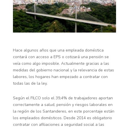
Hace algunos años que una empleada doméstica
contará con acceso a EPS o cotizará una pensión se
veía como algo imposible. Actualmente gracias a las
medidas del gobierno nacional y la relevancia de estas
labores, los hogares han empezado a contratar con
todas las de la ley.
Según el FILCO solo el 39,4% de trabajadores aportan
correctamente a salud, pensión y riesgos laborales en
la región de los Santanderes, en este porcentaje están
los empleados domésticos. Desde 2014 es obligatorio
contratar con afiliaciones a seguridad social a las