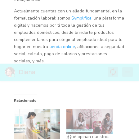
Actualmente cuentas con un aliado fundamental en la
formalización laboral: somos
Symplifica
, una plataforma
digital y hacemos por ti toda la gestión de tus
empleados domésticos, desde brindarte productos
complementarios para elegir al empleado ideal para tu
hogar en nuestra
tienda online
, afiliaciones a seguridad
social, calculo, pago de salarios y prestaciones
sociales, y más.
Relacionado
¿Qué opinan nuestros