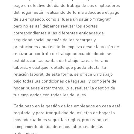
pago en efectivo del día de trabajo de sus empleadores
del hogar, están realizando de forma adecuada el pago
de su empleado, como si fuera un salario “integral”
pero no es así, debemos realizar los aportes
correspondientes a las diferentes entidades de
seguridad social, además de los recargos y
prestaciones anuales, todo empieza desde la acción de
realizar un contrato de trabajo adecuado, donde se
establezcan las pautas de trabajo: tareas, horario
laboral, y cualquier detalle que pueda afectar la
relación laboral, de esta forma, se ofrece un trabajo
bajo todas las condiciones de legales , y como jefe de
hogar puedes estar tranquilo al realizar la gestión de
tus empleados con todas las de la ley.
Cada paso en la gestión de los empleados en casa está
regulada, y para tranquilidad de los jefes de hogar lo
más adecuado es seguir las reglas, procurando el
cumplimiento de los derechos laborales de sus
trabajadores.