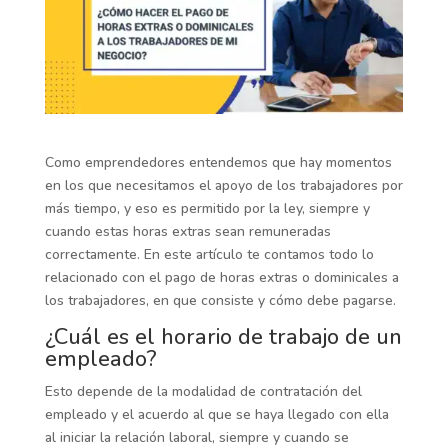
Como emprendedores entendemos que hay momentos
en los que necesitamos el apoyo de los trabajadores por
más tiempo, y eso es permitido por la ley, siempre y
cuando estas horas extras sean remuneradas
correctamente. En este artículo te contamos todo lo
relacionado con el pago de horas extras o dominicales a
los trabajadores, en que consiste y cómo debe pagarse.
¿Cuál es el horario de trabajo de un
empleado?
Esto depende de la modalidad de contratación del
empleado y el acuerdo al que se haya llegado con ella
al iniciar la relación laboral, siempre y cuando se