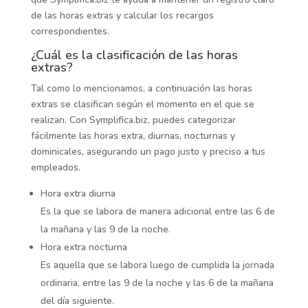
de las horas extras y calcular los recargos
correspondientes.
¿Cuál es la clasificación de las horas
extras?
Tal como lo mencionamos, a continuación las horas
extras se clasifican según el momento en el que se
realizan. Con Symplifica.biz, puedes categorizar
fácilmente las horas extra, diurnas, nocturnas y
dominicales, asegurando un pago justo y preciso a tus
empleados.
Hora extra diurna
Es la que se labora de manera adicional entre las 6 de
la mañana y las 9 de la noche.
Hora extra nocturna
Es aquella que se labora luego de cumplida la jornada
ordinaria, entre las 9 de la noche y las 6 de la mañana
del día siguiente.