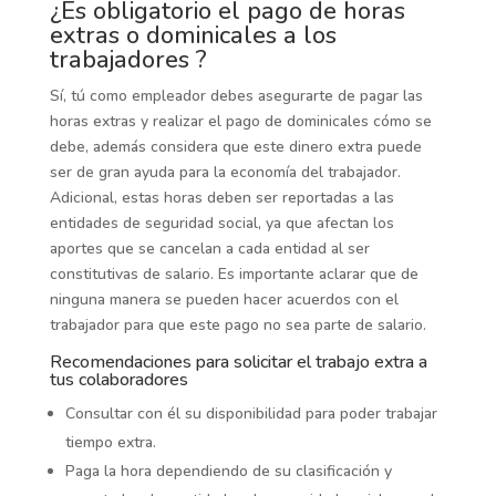
¿Es obligatorio el pago de horas
extras o dominicales a los
trabajadores ?
Sí, tú como empleador debes asegurarte de pagar las
horas extras y realizar el pago de dominicales cómo se
debe, además considera que este dinero extra puede
ser de gran ayuda para la economía del trabajador.
Adicional, estas horas deben ser reportadas a las
entidades de seguridad social, ya que afectan los
aportes que se cancelan a cada entidad al ser
constitutivas de salario. Es importante aclarar que de
ninguna manera se pueden hacer acuerdos con el
trabajador para que este pago no sea parte de salario.
Recomendaciones para solicitar el trabajo extra a
tus colaboradores
Consultar con él su disponibilidad para poder trabajar
tiempo extra.
Paga la hora dependiendo de su clasificación y