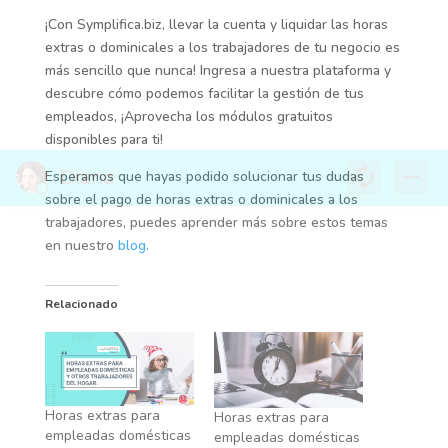
¡Con Symplifica.biz, llevar la cuenta y liquidar las horas
extras o dominicales a los trabajadores de tu negocio es
más sencillo que nunca! Ingresa a nuestra plataforma y
descubre cómo podemos facilitar la gestión de tus
empleados, ¡Aprovecha los módulos gratuitos
disponibles para ti!
Esperamos que hayas podido solucionar tus dudas
sobre el pago de horas extras o dominicales a los
trabajadores, puedes aprender más sobre estos temas
en nuestro
blog
.
Relacionado
Horas extras para
Horas extras para
empleadas domésticas
empleadas domésticas