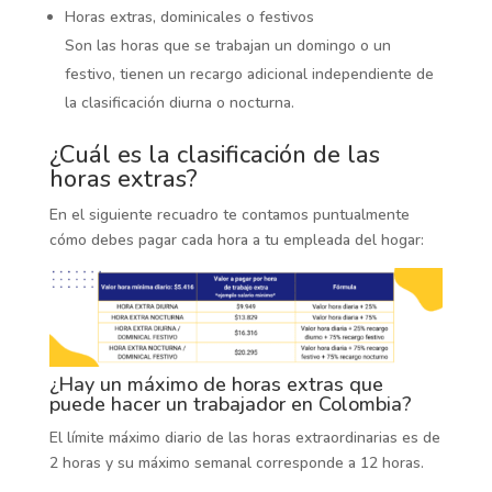
Horas extras, dominicales o festivos
Son las horas que se trabajan un domingo o un
festivo, tienen un recargo adicional independiente de
la clasificación diurna o nocturna.
¿Cuál es la clasificación de las
horas extras?
En el siguiente recuadro te contamos puntualmente
cómo debes pagar cada hora a tu empleada del hogar:
¿Hay un máximo de horas extras que
puede hacer un trabajador en Colombia?
El límite máximo diario de las horas extraordinarias es de
2 horas y su máximo semanal corresponde a 12 horas.