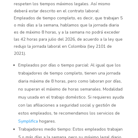
respeten los tiempos máximos legales. Así mismo
deberá estar descrito en el contrato laboral:
Empleados de tiempo completo, es decir, que trabajan 5
o más días a la semana, hablamos que la jornada diaria
es de máximo 8 horas, y a la semana no podrá exceder
las 42 horas para julio del 2026, de acuerdo a la ley que
redujo la jornada laboral en Colombia (ley 2101 de
2021).
Empleados por días o tiempo parcial: Al igual que los
trabajadores de tiempo completo, tienen una jornada
diaria máxima de 8 horas, pero como laboran por días,
no superan el máximo de horas semanales. Modalidad
muy usada en el trabajo doméstico. Si requieres ayuda
con las afiliaciones a seguridad social y gestión de
estos empleados, te recomendamos los servicios de
Symplifica
hogares.
Trabajadores medio tiempo: Estos empleados trabajan
5 o más días a la semana, pero su máximo legal diario