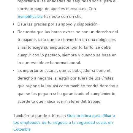
reportarla a las entidades de seguridad social para el
correcto pago de aportes mensuales. Con
Symplifica.biz
haz esto con un clic.
Dale las gracias por su apoyo y disposición.
Recuerda que las horas extras no son un derecho del
trabajador, sino que se convierten en una obligación,
si así lo exige su empleador; por lo tanto, se debe
cumplir con lo pactado, siempre y cuando se base en
lo que establece la norma laboral.
Es importante aclarar, que el trabajador si tiene el
derecho a negarse, si están por fuera de los límites
que supone la ley, así como también tendrá derecho a
que se las paguen si ha garantizado el cumplimiento,
acorde lo que indica el ministerio del trabajo.
También te puede interesar:
Guía práctica para afiliar a
los empleados de tu negocio a la seguridad social en
Colombia