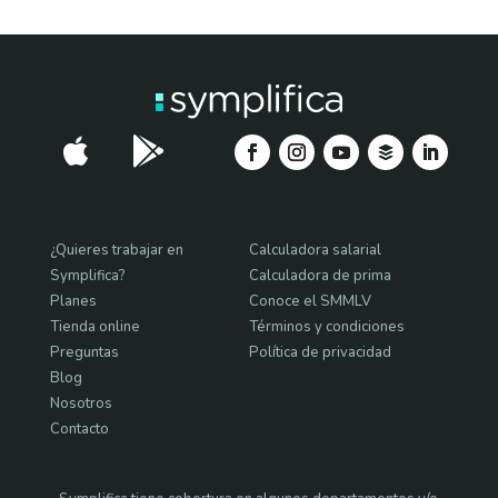


¿Quieres trabajar en
Calculadora salarial
Symplifica?
Calculadora de prima
Planes
Conoce el SMMLV
Tienda online
Términos y condiciones
Preguntas
Política de privacidad
Blog
Nosotros
Contacto