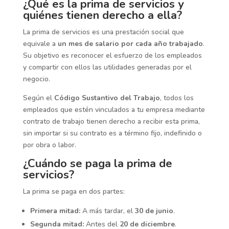
¿Qué es la prima de servicios y
quiénes tienen derecho a ella?
La prima de servicios es una prestación social que
equivale a
un mes de salario por cada año trabajado
.
Su objetivo es reconocer el esfuerzo de los empleados
y compartir con ellos las utilidades generadas por el
negocio.
Según el
Código Sustantivo del Trabajo
, todos los
empleados que estén vinculados a tu empresa mediante
contrato de trabajo tienen derecho a recibir esta prima,
sin importar si su contrato es a término fijo, indefinido o
por obra o labor.
¿Cuándo se paga la prima de
servicios?
La prima se paga en dos partes:
Primera mitad:
A más tardar, el
30 de junio
.
Segunda mitad:
Antes del
20 de diciembre
.