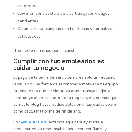
sin errores.
Llevar un control claro de días trabajados y pagos
pendientes.
Garantizar que cumplas con las fechas y normativas
establecidas.
¡Todo esto con unos pocos clics!
Cumplir con tus empleados es
cuidar tu negocio
El pago de la prima de servicios no es solo un requisito
legal, sino una forma de reconocer y motivar a tu equipo.
Un empleado que se siente valorado trabaja mejor y
contribuye al crecimiento de tu negocio, esperamos que
con este blog hayas podido solucionar tus dudas sobre
como calcular la prima de fin de año.
En
Symplifica.biz
, estamos aquí para ayudarte a
gestionar estas responsabilidades con confianza y