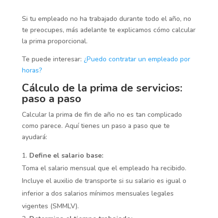
Si tu empleado no ha trabajado durante todo el año, no
te preocupes, más adelante te explicamos cómo calcular
la prima proporcional.
Te puede interesar:
¿Puedo contratar un empleado por
horas?
Cálculo de la prima de servicios:
paso a paso
Calcular la prima de fin de año no es tan complicado
como parece. Aquí tienes un paso a paso que te
ayudará:
Define el salario base:
Toma el salario mensual que el empleado ha recibido.
Incluye el auxilio de transporte si su salario es igual o
inferior a dos salarios mínimos mensuales legales
vigentes (SMMLV).