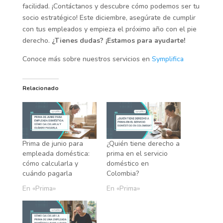
facilidad. ¡Contáctanos y descubre cómo podemos ser tu
socio estratégico! Este diciembre, asegúrate de cumplir
con tus empleados y empieza el próximo año con el pie
derecho.
¿Tienes dudas? ¡Estamos para ayudarte!
Conoce más sobre nuestros servicios en
Symplifica
Relacionado
Prima de junio para
¿Quién tiene derecho a
empleada doméstica:
prima en el servicio
cómo calcularla y
doméstico en
cuándo pagarla
Colombia?
En «Prima»
En «Prima»