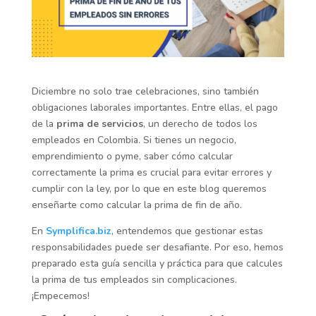
Diciembre no solo trae celebraciones, sino también
obligaciones laborales importantes. Entre ellas, el pago
de la
prima de servicios
, un derecho de todos los
empleados en Colombia. Si tienes un negocio,
emprendimiento o pyme, saber cómo calcular
correctamente la prima es crucial para evitar errores y
cumplir con la ley, por lo que en este blog queremos
enseñarte como calcular la prima de fin de año.
En
Symplifica.biz
, entendemos que gestionar estas
responsabilidades puede ser desafiante. Por eso, hemos
preparado esta guía sencilla y práctica para que calcules
la prima de tus empleados sin complicaciones.
¡Empecemos!