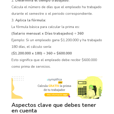
Determina el tiempo trabajado:
Calcula el número de días que el empleado ha trabajado
durante el semestre o el periodo correspondiente.
Aplica la fórmula:
La fórmula básica para calcular la prima es:
(Salario mensual x Días trabajados) ÷ 360
Ejemplo: Si un empleado gana $1.200.000 y ha trabajado
180 días, el cálculo sería:
($1.200.000 x 180) ÷ 360 = $600.000
Esto significa que el empleado debe recibir $600.000
como prima de servicios.
Aspectos clave que debes tener
en cuenta