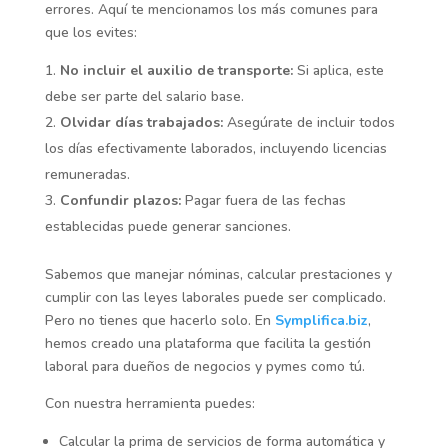
errores. Aquí te mencionamos los más comunes para
que los evites:
No incluir el auxilio de transporte:
Si aplica, este
debe ser parte del salario base.
Olvidar días trabajados:
Asegúrate de incluir todos
los días efectivamente laborados, incluyendo licencias
remuneradas.
Confundir plazos:
Pagar fuera de las fechas
establecidas puede generar sanciones.
Sabemos que manejar nóminas, calcular prestaciones y
cumplir con las leyes laborales puede ser complicado.
Pero no tienes que hacerlo solo. En
Symplifica.biz
,
hemos creado una plataforma que facilita la gestión
laboral para dueños de negocios y pymes como tú.
Con nuestra herramienta puedes:
Calcular la prima de servicios de forma automática y