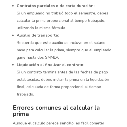
Contratos parciales o de corta duración:
Si un empleado no trabajó todo el semestre, debes
calcular la prima proporcional al tiempo trabajado,
utilizando la misma fórmula.
Auxilio de transporte:
Recuerda que este auxilio se incluye en el salario
base para calcular la prima, siempre que el empleado
gane hasta dos SMMLV.
Liquidación al finalizar el contrato:
Si un contrato termina antes de las fechas de pago
establecidas, debes incluir la prima en la liquidación
final, calculada de forma proporcional al tiempo
trabajado.
Errores comunes al calcular la
prima
Aunque el cálculo parece sencillo, es fácil cometer