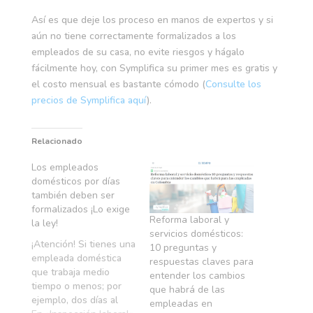
Así es que deje los proceso en manos de expertos y si
aún no tiene correctamente formalizados a los
empleados de su casa, no evite riesgos y hágalo
fácilmente hoy, con Symplifica su primer mes es gratis y
el costo mensual es bastante cómodo (
Consulte los
precios de Symplifica aquí
).
Relacionado
Los empleados
domésticos por días
también deben ser
formalizados ¡Lo exige
Reforma laboral y
la ley!
servicios domésticos:
¡Atención! Si tienes una
10 preguntas y
empleada doméstica
respuestas claves para
que trabaja medio
entender los cambios
tiempo o menos; por
que habrá de las
ejemplo, dos días al
empleadas en