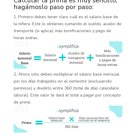
Calcular la prima es muy sencillo,
hagámoslo paso por paso:
1. Primero debes tener claro cuál es el salario base de
la niñera. Este lo obtienes sumando el sueldo, auxilio de
transporte (si aplica), más bonificaciones y pago de
horas extras.
2. Ahora solo debes multiplicar el salario base mensual
por los días trabajados en el semestre (excluyendo
permisos) y dividirlo entre 360 (total de días calendario
laboral). Este valor te dará el total a pagar por concepto
de prima.