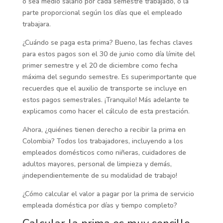
o sea medio salario por cada semestre trabajado, o la
parte proporcional según los días que el empleado
trabajara.
¿Cuándo se paga esta prima? Bueno, las fechas claves
para estos pagos son el 30 de junio como día límite del
primer semestre y el 20 de diciembre como fecha
máxima del segundo semestre. Es superimportante que
recuerdes que el auxilio de transporte se incluye en
estos pagos semestrales. ¡Tranquilo! Más adelante te
explicamos como hacer el cálculo de esta prestación.
Ahora, ¿quiénes tienen derecho a recibir la prima en
Colombia? Todos los trabajadores, incluyendo a los
empleados domésticos como niñeras, cuidadores de
adultos mayores, personal de limpieza y demás,
¡independientemente de su modalidad de trabajo!
¿Cómo calcular el valor a pagar por la prima de servicio
empleada doméstica por días y tiempo completo?