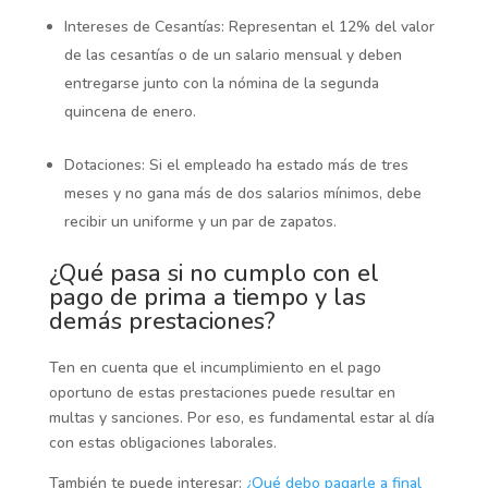
Intereses de Cesantías:
Representan el 12% del valor
de las cesantías o de un salario mensual y deben
entregarse junto con la nómina de la segunda
quincena de enero.
Dotaciones:
Si el empleado ha estado más de tres
meses y no gana más de dos salarios mínimos, debe
recibir un uniforme y un par de zapatos.
¿Qué pasa si no cumplo con el
pago de prima a tiempo y las
demás prestaciones?
Ten en cuenta que el incumplimiento en el pago
oportuno de estas prestaciones puede resultar en
multas y sanciones. Por eso, es fundamental estar al día
con estas obligaciones laborales.
También te puede interesar:
¿Qué debo pagarle a final