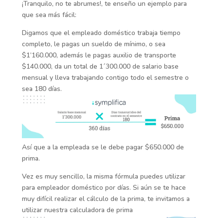
¡Tranquilo, no te abrumes!, te enseño un ejemplo para
que sea más fácil:
Digamos que el empleado doméstico trabaja tiempo
completo, le pagas un sueldo de mínimo, o sea
$1’160.000, además le pagas auxilio de transporte
$140.000, da un total de 1´300.000 de salario base
mensual y lleva trabajando contigo todo el semestre o
sea 180 días.
Así que a la empleada se le debe pagar $650.000 de
prima.
Vez es muy sencillo, la misma fórmula puedes utilizar
para empleador doméstico por días. Si aún se te hace
muy difícil realizar el cálculo de la prima, te invitamos a
utilizar nuestra calculadora de prima