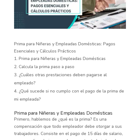
Prima para Niñeras y Empleadas Domésticas: Pagos
Esenciales y Cálculos Prácticos
Prima para Niñeras y Empleadas Domésticas
Calcula la prima paso a paso
¿Cuáles otras prestaciones deben pagarse al
empleado?
¿Qué sucede si no cumplo con el pago de la prima de
mi empleada?
Prima para Niñeras y Empleadas Domésticas
Primero, hablemos de ¿qué es la prima? Es una
compensación que todo empleador debe otorgar a sus
trabajadores. Consiste en el pago de 15 días de salario,