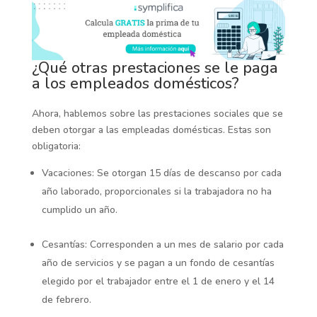
¿Qué otras prestaciones se le paga
a los empleados domésticos?
Ahora, hablemos sobre las prestaciones sociales que se
deben otorgar a las empleadas domésticas. Estas son
obligatoria:
Vacaciones:
Se otorgan 15 días de descanso por cada
año laborado, proporcionales si la trabajadora no ha
cumplido un año.
Cesantías:
Corresponden a un mes de salario por cada
año de servicios y se pagan a un fondo de cesantías
elegido por el trabajador entre el 1 de enero y el 14
de febrero.