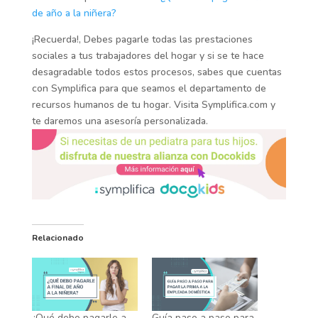
de año a la niñera?
¡Recuerda!, Debes pagarle todas las prestaciones
sociales a tus trabajadores del hogar y si se te hace
desagradable todos estos procesos, sabes que cuentas
con Symplifica para que seamos el departamento de
recursos humanos de tu hogar. Visita Symplifica.com y
te daremos una asesoría personalizada.
Relacionado
¿Qué debo pagarle a
Guía paso a paso para