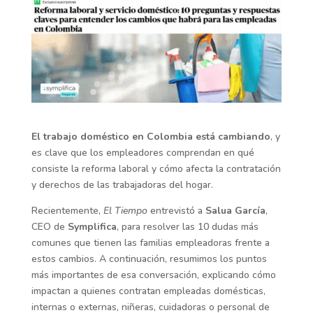
El trabajo doméstico en Colombia está cambiando
, y
es clave que los empleadores comprendan en qué
consiste la reforma laboral y cómo afecta la contratación
y derechos de las trabajadoras del hogar.
Recientemente,
El Tiempo
entrevistó a
Salua García
,
CEO de
Symplifica
, para resolver las 10 dudas más
comunes que tienen las familias empleadoras frente a
estos cambios. A continuación, resumimos los puntos
más importantes de esa conversación, explicando cómo
impactan a quienes contratan empleadas domésticas,
internas o externas, niñeras, cuidadoras o personal de