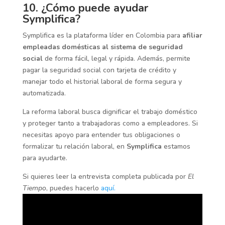
10. ¿Cómo puede ayudar
Symplifica?
Symplifica es la plataforma líder en Colombia para
afiliar
empleadas domésticas al sistema de seguridad
social
de forma fácil, legal y rápida. Además, permite
pagar la seguridad social con tarjeta de crédito y
manejar todo el historial laboral de forma segura y
automatizada.
La reforma laboral busca dignificar el trabajo doméstico
y proteger tanto a trabajadoras como a empleadores. Si
necesitas apoyo para entender tus obligaciones o
formalizar tu relación laboral, en
Symplifica
estamos
para ayudarte.
Si quieres leer la entrevista completa publicada por
El
Tiempo
, puedes hacerlo
aquí.