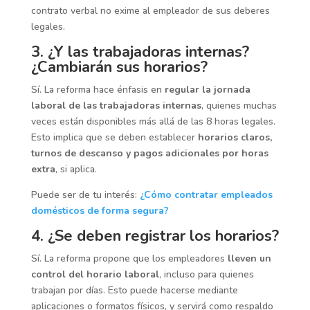
contrato verbal no exime al empleador de sus deberes
legales.
3. ¿Y las trabajadoras internas?
¿Cambiarán sus horarios?
Sí. La reforma hace énfasis en
regular la jornada
laboral de las trabajadoras internas
, quienes muchas
veces están disponibles más allá de las 8 horas legales.
Esto implica que se deben establecer
horarios claros,
turnos de descanso y pagos adicionales por horas
extra
, si aplica.
Puede ser de tu interés:
¿Cómo contratar empleados
domésticos de forma segura?
4. ¿Se deben registrar los horarios?
Sí. La reforma propone que los empleadores
lleven un
control del horario laboral
, incluso para quienes
trabajan por días. Esto puede hacerse mediante
aplicaciones o formatos físicos, y servirá como respaldo