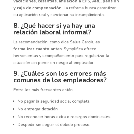
vacaciones, cesantías, afiliación a EPS, ARL, pensión
y caja de compensación
. La reforma busca garantizar
su aplicación real y sancionar su incumplimiento.
8. ¿Qué hacer si ya hay una
relación laboral informal?
La recomendación, como dice Salua García, es
formalizar cuanto antes
. Symplifica ofrece
herramientas y acompañamiento para regularizar la
situación sin poner en riesgo al empleador.
9. ¿Cuáles son los errores más
comunes de los empleadores?
Entre los más frecuentes están:
No pagar la seguridad social completa.
No entregar dotación.
No reconocer horas extra o recargos dominicales.
Despedir sin seguir el debido proceso.