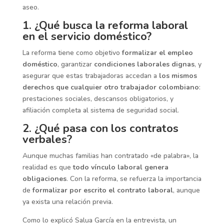
aseo.
1. ¿Qué busca la reforma laboral
en el servicio doméstico?
La reforma tiene como objetivo
formalizar el empleo
doméstico
, garantizar
condiciones laborales dignas
, y
asegurar que estas trabajadoras accedan a
los mismos
derechos que cualquier otro trabajador colombiano
:
prestaciones sociales, descansos obligatorios, y
afiliación completa al sistema de seguridad social.
2. ¿Qué pasa con los contratos
verbales?
Aunque muchas familias han contratado «de palabra», la
realidad es que
todo vínculo laboral genera
obligaciones
. Con la reforma, se refuerza la importancia
de
formalizar por escrito el contrato laboral
, aunque
ya exista una relación previa.
Como lo explicó Salua García en la entrevista, un