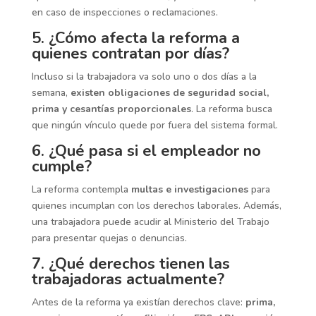
en caso de inspecciones o reclamaciones.
5. ¿Cómo afecta la reforma a
quienes contratan por días?
Incluso si la trabajadora va solo uno o dos días a la
semana,
existen obligaciones de seguridad social,
prima y cesantías proporcionales
. La reforma busca
que ningún vínculo quede por fuera del sistema formal.
6. ¿Qué pasa si el empleador no
cumple?
La reforma contempla
multas e investigaciones
para
quienes incumplan con los derechos laborales. Además,
una trabajadora puede acudir al Ministerio del Trabajo
para presentar quejas o denuncias.
7. ¿Qué derechos tienen las
trabajadoras actualmente?
Antes de la reforma ya existían derechos clave:
prima,