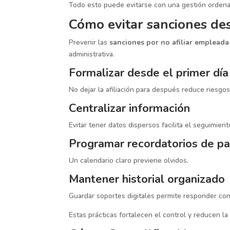
Todo esto puede evitarse con una gestión ordenad
Cómo evitar sanciones des
Prevenir las
sanciones por no afiliar emplead
administrativa.
Formalizar desde el primer día
No dejar la afiliación para después reduce riesgos
Centralizar información
Evitar tener datos dispersos facilita el seguimient
Programar recordatorios de p
Un calendario claro previene olvidos.
Mantener historial organizado
Guardar soportes digitales permite responder con 
Estas prácticas fortalecen el control y reducen la