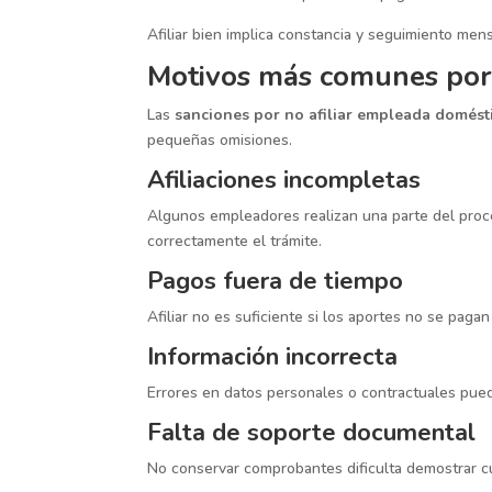
Afiliar bien implica constancia y seguimiento mens
Motivos más comunes por 
Las
sanciones por no afiliar empleada domést
pequeñas omisiones.
Afiliaciones incompletas
Algunos empleadores realizan una parte del proce
correctamente el trámite.
Pagos fuera de tiempo
Afiliar no es suficiente si los aportes no se pa
Información incorrecta
Errores en datos personales o contractuales pued
Falta de soporte documental
No conservar comprobantes dificulta demostrar c