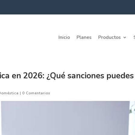
Inicio
Planes
Productos
ica en 2026: ¿Qué sanciones puedes
Doméstica
|
0 Comentarios