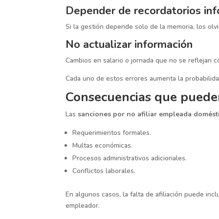
Depender de recordatorios in
Si la gestión depende solo de la memoria, los olvi
No actualizar información
Cambios en salario o jornada que no se reflejan 
Cada uno de estos errores aumenta la probabilid
Consecuencias que pueden
Las
sanciones por no afiliar empleada domést
Requerimientos formales.
Multas económicas.
Procesos administrativos adicionales.
Conflictos laborales.
En algunos casos, la falta de afiliación puede i
empleador.