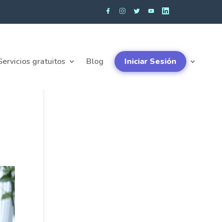
Servicios gratuitos
Blog
Iniciar Sesión