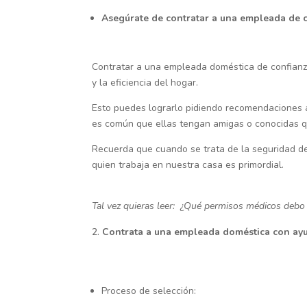
Asegúrate de contratar a una empleada de 
Contratar a una empleada doméstica de confianza
y la eficiencia del hogar.
Esto puedes lograrlo pidiendo recomendaciones a
es común que ellas tengan amigas o conocidas 
Recuerda que cuando se trata de la seguridad de 
quien trabaja en nuestra casa es primordial.
Tal vez quieras leer: ¿Qué permisos médicos debo 
Contrata a una empleada doméstica con ayu
Proceso de selección: