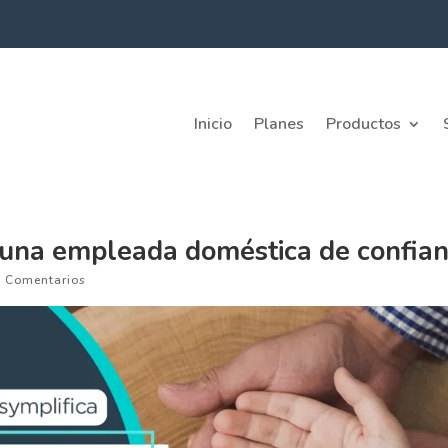
Inicio
Planes
Productos
a una empleada doméstica de confia
0 Comentarios