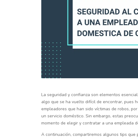
La seguridad y confianza son elementos esencial
algo que se ha vuelto difícil de encontrar, pues
empleadores que han sido víctimas de robos, po
un servicio doméstico. Sin embargo, estas preocu
momento de elegir y contratar a una empleada 
A continuación, compartiremos algunos tips que 