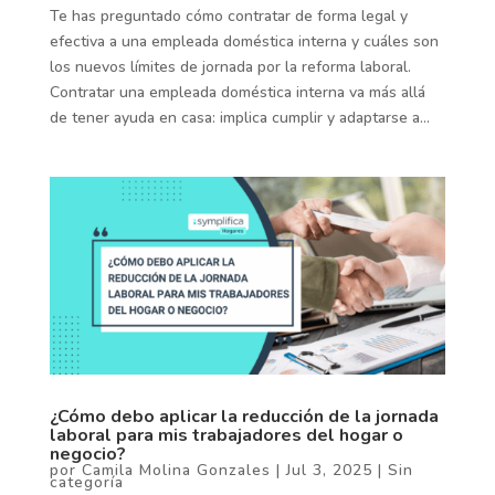
Te has preguntado cómo contratar de forma legal y
efectiva a una empleada doméstica interna y cuáles son
los nuevos límites de jornada por la reforma laboral.
Contratar una empleada doméstica interna va más allá
de tener ayuda en casa: implica cumplir y adaptarse a...
¿Cómo debo aplicar la reducción de la jornada
laboral para mis trabajadores del hogar o
negocio?
por
Camila Molina Gonzales
|
Jul 3, 2025
|
Sin
categoría