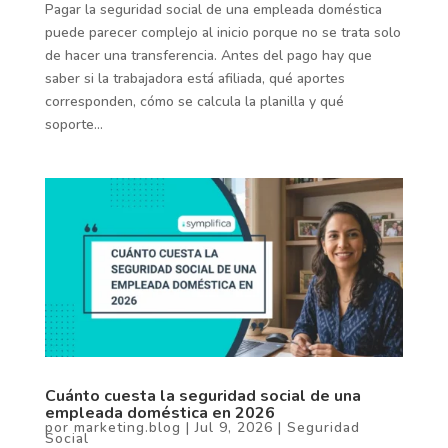
Pagar la seguridad social de una empleada doméstica
puede parecer complejo al inicio porque no se trata solo
de hacer una transferencia. Antes del pago hay que
saber si la trabajadora está afiliada, qué aportes
corresponden, cómo se calcula la planilla y qué
soporte...
Cuánto cuesta la seguridad social de una
empleada doméstica en 2026
por
marketing.blog
|
Jul 9, 2026
|
Seguridad
Social