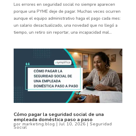
Los errores en seguridad social no siempre aparecen
porque una PYME deje de pagar. Muchas veces ocurren
aunque el equipo administrativo haga el pago cada mes:
un salario desactualizado, una novedad que no llegó a
tiempo, un retiro sin reportar, una incapacidad mal...
Cómo pagar la seguridad social de una
empleada doméstica paso a paso
por
marketing.blog
|
Jul 10, 2026
|
Seguridad
Social