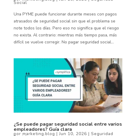
Social
Una PYME puede funcionar durante meses con pagos
atrasados de seguridad social sin que el problema se
note todos los días. Pero eso no significa que el riesgo
no exista. Al contrario: mientras más tiempo pasa, más
difícil se vuelve corregir. No pagar seguridad social...
¿Se puede pagar seguridad social entre varios
empleadores? Guía clara
por
marketing.blog
|
Jun 10, 2026
|
Seguridad