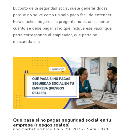
El costo de la seguridad social suele generar dudas
porque no se ve como un solo pago fácil de entender.
Para muchos hogares, la pregunta no es únicamente
cuánto se debe pagar, sino qué incluye ese valor, qué
parte corresponde al empleador, qué parte se
descuenta a la...
Qué pasa si no pagas seguridad social en tu
empresa (riesgos reales)
por
marketing.blog
|
Jun 29, 2026
|
Seguridad