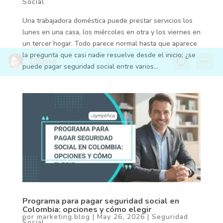
Social
Una trabajadora doméstica puede prestar servicios los
lunes en una casa, los miércoles en otra y los viernes en
un tercer hogar. Todo parece normal hasta que aparece
la pregunta que casi nadie resuelve desde el inicio: ¿se
puede pagar seguridad social entre varios...
Programa para pagar seguridad social en
Colombia: opciones y cómo elegir
por
marketing.blog
|
May 26, 2026
|
Seguridad
Social