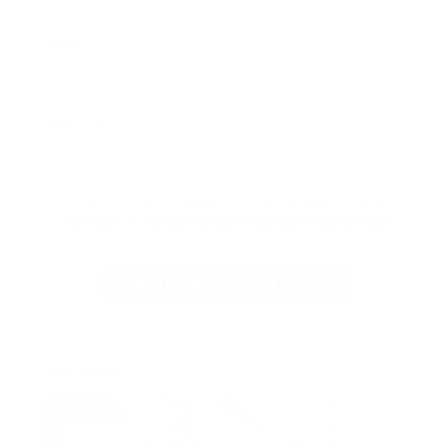
Relacionado