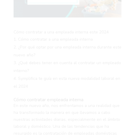
Cómo contratar a una empleada interna este 2024
Cómo contratar a una empleada interna
¿Por qué optar por una empleada interna durante este
nuevo año?
¿Qué debes tener en cuenta al contratar un empleado
interno?
Symplifica te guía en esta nueva modalidad laboral en
el 2024
Cómo contratar empleada interna
En este nuevo año, nos enfrentamos a una realidad que
ha transformado la manera en que llevamos a cabo
nuestras actividades diarias, especialmente en el ámbito
laboral y doméstico. Una de las tendencias que ha
resurgido es la contratación de empleadas domésticas