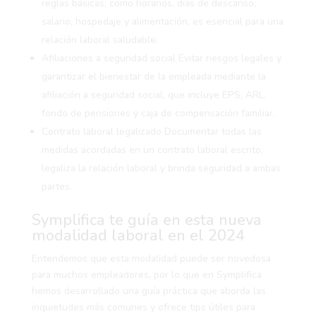
reglas básicas, como horarios, días de descanso,
salario, hospedaje y alimentación, es esencial para una
relación laboral saludable.
Afiliaciones a seguridad social
Evitar riesgos legales y
garantizar el bienestar de la empleada mediante la
afiliación a seguridad social, que incluye EPS, ARL,
fondo de pensiones y caja de compensación familiar.
Contrato laboral legalizado
Documentar todas las
medidas acordadas en un contrato laboral escrito,
legaliza la relación laboral y brinda seguridad a ambas
partes.
Symplifica te guía en esta nueva
modalidad laboral en el 2024
Entendemos que esta modalidad puede ser novedosa
para muchos empleadores, por lo que en Symplifica
hemos desarrollado una guía práctica que aborda las
inquietudes más comunes y ofrece tips útiles para