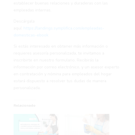
establecer buenas relaciones y duraderas con las
empleadas internas.
Descárgala
aquí:
https://landings.symplifica.com/empleadas-
domesticas-ebook
Si estás interesado en obtener más información o
requieres asesoría personalizada, te invitamos a
inscribirte en nuestro formulario. Recibirás la
información por correo electrónico, y un asesor experto
en contratación y nómina para empleados del hogar
estará dispuesto a resolver tus dudas de manera
personalizada.
Relacionado