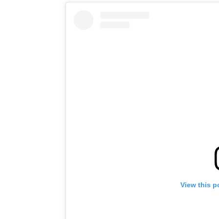
View this p