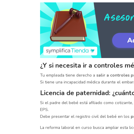
¿Y si necesita ir a controles m
Tu empleada tiene derecho a
salir a controles 
Si tiene una incapacidad médica durante el embar
Licencia de paternidad: ¿cuánt
Si el padre del bebé está afiliado como cotizante
EPS.
Debe presentar el registro civil del bebé en los
p
La reforma laboral en curso busca ampliar esta lic