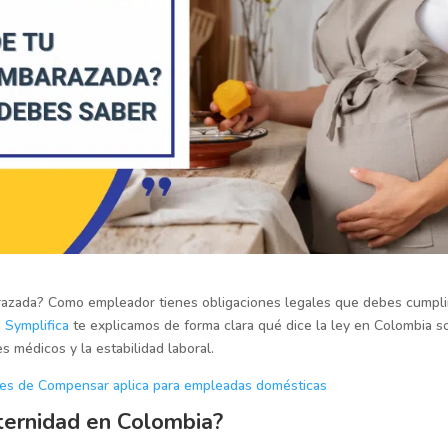
razada? Como empleador tienes obligaciones legales que debes cumpli
n
Symplifica
te explicamos de forma clara qué dice la ley en Colombia s
es médicos y la estabilidad laboral.
tes de Compensar aplica para empleadas domésticas
aternidad en Colombia?