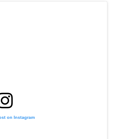
ost on Instagram