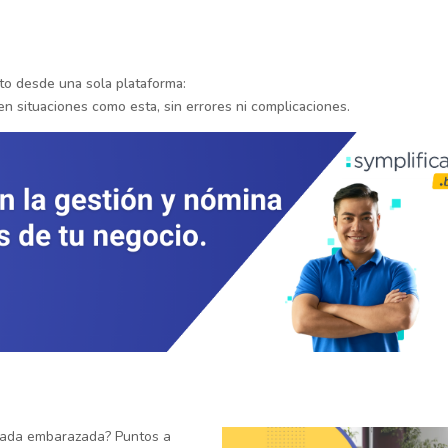
o desde una sola plataforma:
n situaciones como esta, sin errores ni complicaciones.
ada embarazada? Puntos a