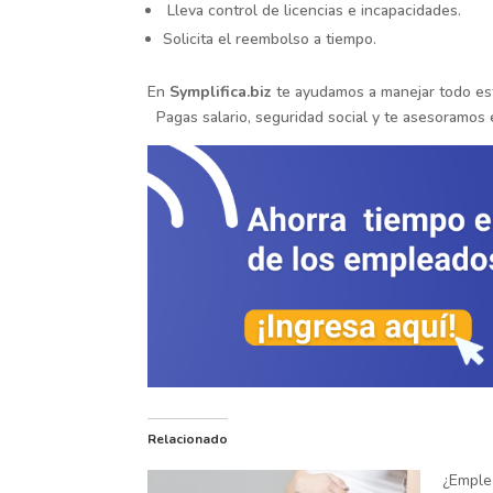
Lleva control de licencias e incapacidades.
Solicita el reembolso a tiempo.
En
Symplifica.biz
te ayudamos a manejar todo est
Pagas salario, seguridad social y te asesoramos e
Relacionado
¿Emple