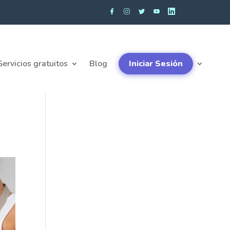
Servicios gratuitos
Blog
Iniciar Sesión