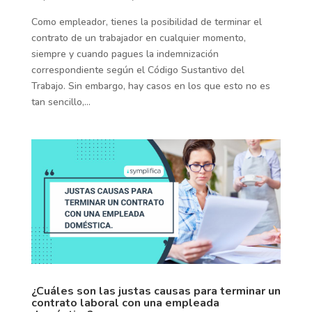
Como empleador, tienes la posibilidad de terminar el
contrato de un trabajador en cualquier momento,
siempre y cuando pagues la indemnización
correspondiente según el Código Sustantivo del
Trabajo. Sin embargo, hay casos en los que esto no es
tan sencillo,...
¿Cuáles son las justas causas para terminar un
contrato laboral con una empleada