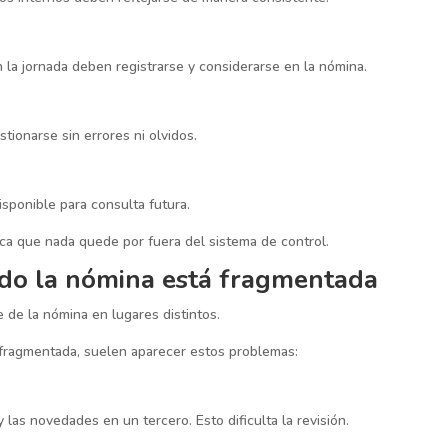
 la jornada deben registrarse y considerarse en la nómina.
tionarse sin errores ni olvidos.
sponible para consulta futura.
ica que nada quede por fuera del sistema de control.
o la nómina está fragmentada
 de la nómina en lugares distintos.
fragmentada, suelen aparecer estos problemas:
 las novedades en un tercero. Esto dificulta la revisión.