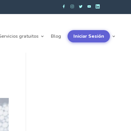
Servicios gratuitos
Blog
Iniciar Sesión