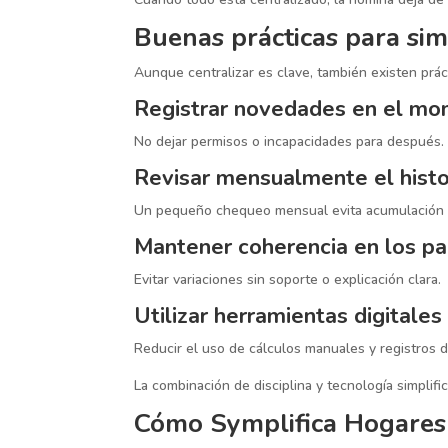
Buenas prácticas para sim
Aunque centralizar es clave, también existen prá
Registrar novedades en el m
No dejar permisos o incapacidades para después.
Revisar mensualmente el histo
Un pequeño chequeo mensual evita acumulación 
Mantener coherencia en los p
Evitar variaciones sin soporte o explicación clara.
Utilizar herramientas digitales
Reducir el uso de cálculos manuales y registros d
La combinación de disciplina y tecnología simplif
Cómo Symplifica Hogares 