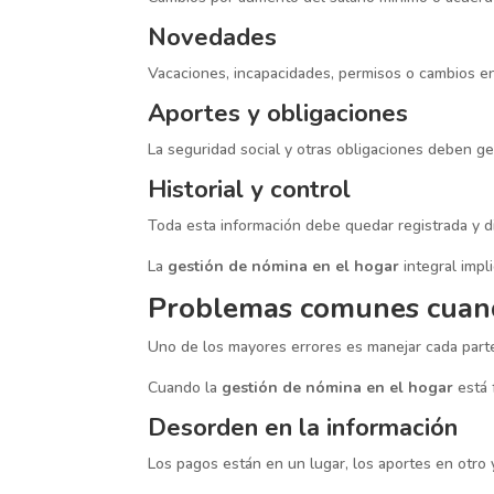
Novedades
Vacaciones, incapacidades, permisos o cambios en
Aportes y obligaciones
La seguridad social y otras obligaciones deben ges
Historial y control
Toda esta información debe quedar registrada y di
La
gestión de nómina en el hogar
integral impl
Problemas comunes cuand
Uno de los mayores errores es manejar cada parte
Cuando la
gestión de nómina en el hogar
está 
Desorden en la información
Los pagos están en un lugar, los aportes en otro y