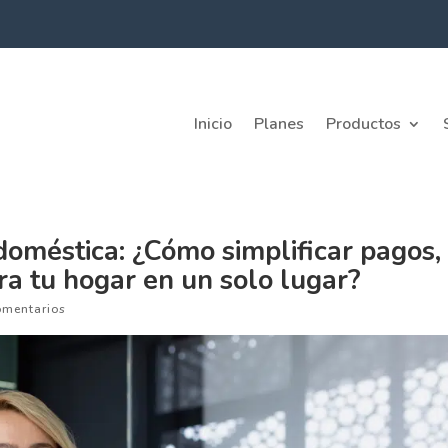
Inicio
Planes
Productos
oméstica: ¿Cómo simplificar pagos,
ra tu hogar en un solo lugar?
omentarios