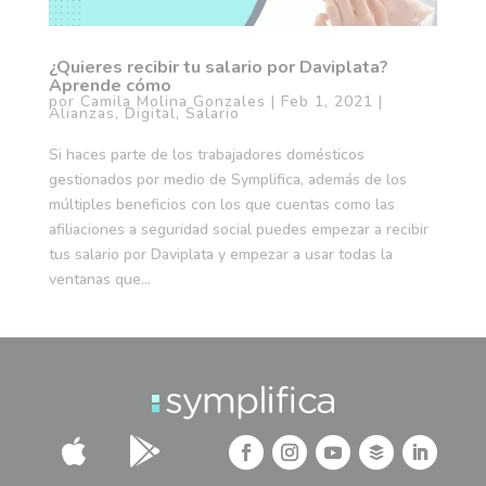
¿Quieres recibir tu salario por Daviplata?
Aprende cómo
por
Camila Molina Gonzales
|
Feb 1, 2021
|
Alianzas
,
Digital
,
Salario
Si haces parte de los trabajadores domésticos
gestionados por medio de Symplifica, además de los
múltiples beneficios con los que cuentas como las
afiliaciones a seguridad social puedes empezar a recibir
tus salario por Daviplata y empezar a usar todas la
ventanas que...

