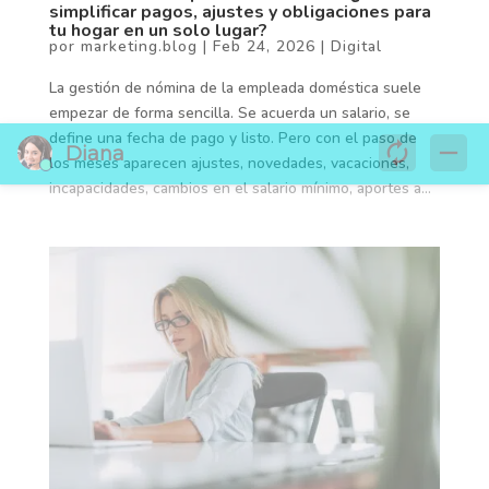
simplificar pagos, ajustes y obligaciones para
tu hogar en un solo lugar?
por
marketing.blog
|
Feb 24, 2026
|
Digital
La gestión de nómina de la empleada doméstica suele
empezar de forma sencilla. Se acuerda un salario, se
define una fecha de pago y listo. Pero con el paso de
los meses aparecen ajustes, novedades, vacaciones,
incapacidades, cambios en el salario mínimo, aportes a...