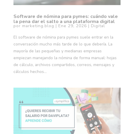
Software de nómina para pymes: cuándo vale
la pena dar el salto a una plataforma digital
por
marketing.blog
|
Ene 29, 2026
|
Digital
El software de nómina para pymes suele entrar en la
conversación mucho más tarde de lo que debería. La
mayoría de las pequeñas y medianas empresas
empiezan manejando la nómina de forma manual: hojas
de cálculo, archivos compartidos, correos, mensajes y
cálculos hechos...