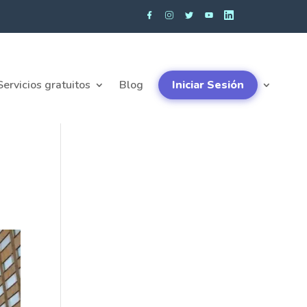
Servicios gratuitos
Blog
Iniciar Sesión