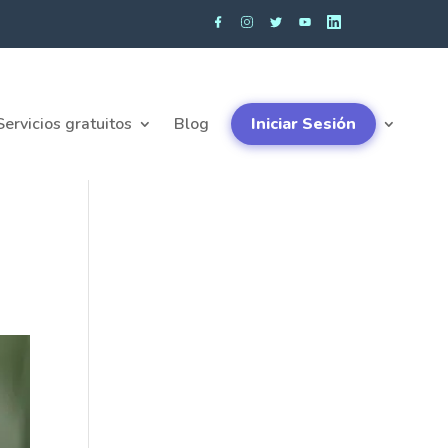
Servicios gratuitos
Blog
Iniciar Sesión