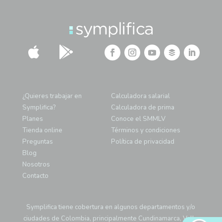


¿Quieres trabajar en
Calculadora salarial
Symplifica?
Calculadora de prima
Planes
Conoce el SMMLV
Tienda online
Términos y condiciones
Preguntas
Política de privacidad
Blog
Nosotros
Contacto
Symplifica tiene cobertura en algunos departamentos y/o
ciudades de Colombia, principalmente Cundinamarca, Valle