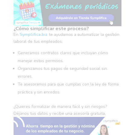
¿Cómo simplificar este proceso?
En
Symplifica.biz
te ayudamos a automatizar la gestión
laboral de tus empleados:
Generamos contratos claros que incluyan cómo
manejar estos permisos.
Organizamos tus pagos de seguridad social sin
errores.
Te asesoramos para que cumplas con la ley de forma
práctica y sin enredos.
¿Quieres formalizar de manera fácil y sin riesgos?
Déjanos tus datos y recibe una asesoría gratuita.