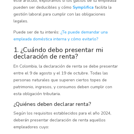
este artículo, exploramos si los gastos de tu empleada
pueden ser deducibles y cómo
Symplifica
facilita la
gestión laboral para cumplir con las obligaciones
legales.
Puede ser de tu interés:
¿Te puede demandar una
empleada doméstica interna y cómo evitarlo?
1. ¿Cuándo debo presentar mi
declaración de renta?
En Colombia, la declaración de renta se debe presentar
entre el 9 de agosto y el 19 de octubre. Todas las
personas naturales que superen ciertos topes de
patrimonio, ingresos, y consumos deben cumplir con
esta obligación tributaria.
¿Quiénes deben declarar renta?
Según los requisitos establecidos para el año 2024,
deberán presentar declaración de renta aquellos
empleadores cuyo: