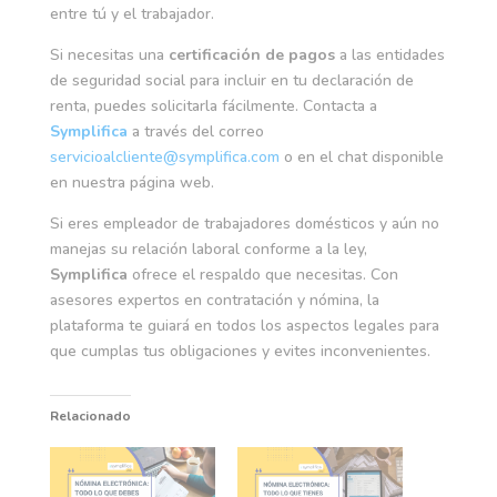
entre tú y el trabajador.
Si necesitas una
certificación de pagos
a las entidades
de seguridad social para incluir en tu declaración de
renta, puedes solicitarla fácilmente. Contacta a
Symplifica
a través del correo
servicioalcliente@symplifica.com
o en el chat disponible
en nuestra página web.
Si eres empleador de trabajadores domésticos y aún no
manejas su relación laboral conforme a la ley,
Symplifica
ofrece el respaldo que necesitas. Con
asesores expertos en contratación y nómina, la
plataforma te guiará en todos los aspectos legales para
que cumplas tus obligaciones y evites inconvenientes.
Relacionado