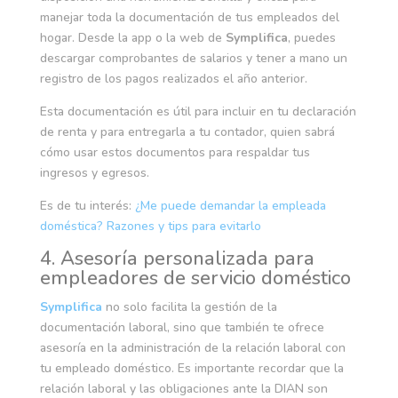
manejar toda la documentación de tus empleados del
hogar. Desde la app o la web de
Symplifica
, puedes
descargar comprobantes de salarios y tener a mano un
registro de los pagos realizados el año anterior.
Esta documentación es útil para incluir en tu declaración
de renta y para entregarla a tu contador, quien sabrá
cómo usar estos documentos para respaldar tus
ingresos y egresos.
Es de tu interés:
¿Me puede demandar la empleada
doméstica? Razones y tips para evitarlo
4. Asesoría personalizada para
empleadores de servicio doméstico
Symplifica
no solo facilita la gestión de la
documentación laboral, sino que también te ofrece
asesoría en la administración de la relación laboral con
tu empleado doméstico. Es importante recordar que la
relación laboral y las obligaciones ante la DIAN son