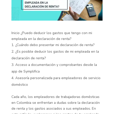
Inicio
¿Puedo deducir los gastos que tengo con mi
empleada en la declaración de renta?
¿Cuándo debo presentar mi declaración de renta?
¿Es posible deducir los gastos de mi empleada en la
declaración de renta?
Acceso a documentación y comprobantes desde la
app de Symplifica
Asesoría personalizada para empleadores de servicio
doméstico
Cada año, los empleadores de trabajadoras domésticas
en Colombia se enfrentan a dudas sobre la declaración
de renta y los gastos asociados a sus empleados. En