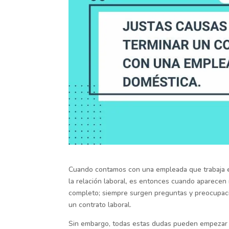
Cuando contamos con una empleada que trabaja en
la relación laboral, es entonces cuando aparecen 
completo; siempre surgen preguntas y preocupaci
un contrato laboral.
Sin embargo, todas estas dudas pueden empezar a 