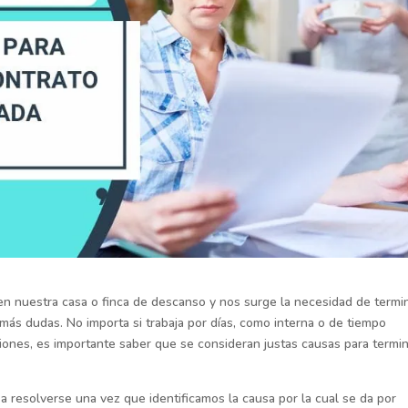
 nuestra casa o finca de descanso y nos surge la necesidad de termi
más dudas. No importa si trabaja por días, como interna o de tiempo
ones, es importante saber que se consideran justas causas para termi
resolverse una vez que identificamos la causa por la cual se da por