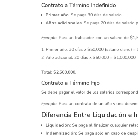
Contrato a Término Indefinido
Primer año
: Se paga 30 días de salario.
Años adicionales
: Se paga 20 días de salario
Ejemplo
: Para un trabajador con un salario de $1,
Primer año: 30 días x $50,000 (salario diario) =
Año adicional: 20 días x $50,000 = $1,000,000.
Total:
$2,500,000
.
Contrato a Término Fijo
Se debe pagar el valor de los salarios correspond
Ejemplo
: Para un contrato de un año y una desvin
Diferencia Entre Liquidación e 
Liquidación
: Se paga al finalizar cualquier re
Indemnización
: Se paga solo en caso de desp