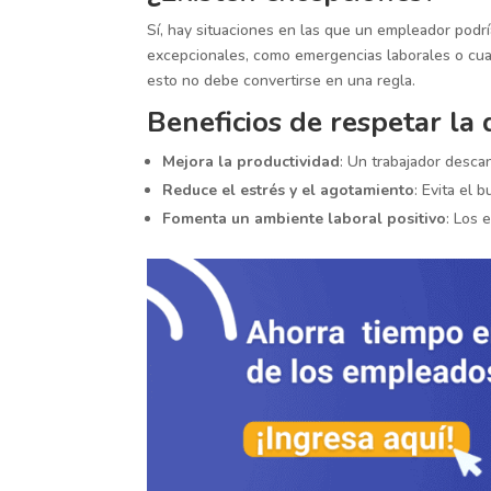
Sí, hay situaciones en las que un empleador podrí
excepcionales, como emergencias laborales o cuan
esto no debe convertirse en una regla.
Beneficios de respetar la
Mejora la productividad
: Un trabajador desca
Reduce el estrés y el agotamiento
: Evita el 
Fomenta un ambiente laboral positivo
: Los 