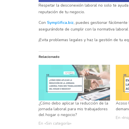
Respetar la desconexión laboral no solo te ayuda 
reputación de tu negocio.
Con
Symplifica.biz
, puedes gestionar fácilmente 
asegurándote de cumplir con la normativa laboral
¡Evita problemas legales y haz la gestión de tu eq
Relacionado
¿Cómo debo aplicar la reducción de la
Acoso l
jornada laboral para mis trabajadores
demand
del hogar o negocio?
En «Ins
En «Sin categoría»