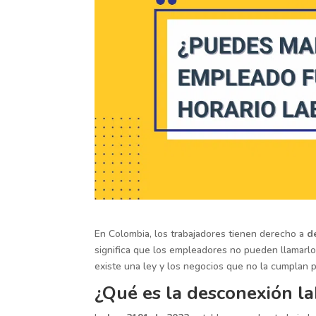
En Colombia, los trabajadores tienen derecho a
d
significa que los empleadores no pueden llamarlos,
existe una ley y los negocios que no la cumplan 
¿Qué es la desconexión la