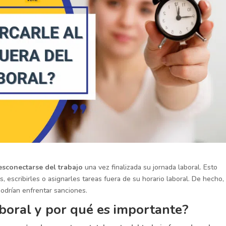
esconectarse del trabajo
una vez finalizada su jornada laboral. Esto
 escribirles o asignarles tareas fuera de su horario laboral. De hecho,
podrían enfrentar sanciones.
boral y por qué es importante?