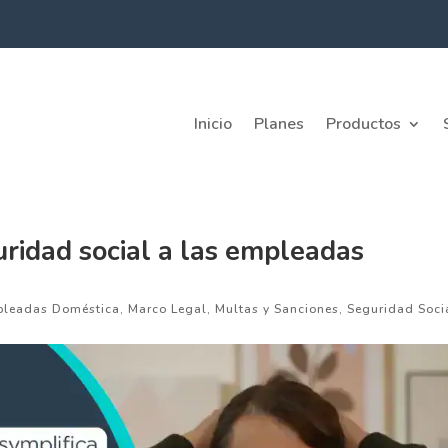
Inicio
Planes
Productos
ridad social a las empleadas
leadas Doméstica
,
Marco Legal
,
Multas y Sanciones
,
Seguridad Soci