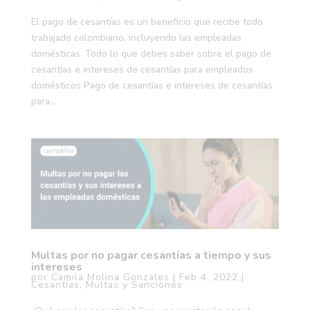
El pago de cesantías es un beneficio que recibe todo
trabajado colombiano, incluyendo las empleadas
domésticas. Todo lo que debes saber sobre el pago de
cesantías e intereses de cesantías para empleados
domésticos Pago de cesantías e intereses de cesantías
para...
Multas por no pagar cesantías a tiempo y sus
intereses
por
Camila Molina Gonzales
|
Feb 4, 2022
|
Cesantías
,
Multas y Sanciones