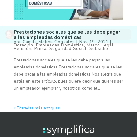
Prestaciones sociales que se les debe pagar
a las empleadas domésticas
por
Camila Molina Gonzales
|
Nov 19, 2021
|
Dotación
,
Empleadas Doméstica
,
Marco Legal
,
Pensión
,
Prima
,
Seguridad Social
,
Subsidio
Prestaciones sociales que se les debe pagar a las
empleadas domésticas Prestaciones sociales que se les
debe pagar a las empleadas domésticas Nos alegra que
estés en este artículo, pues quiere decir que quieres ser
un empleador ejemplar y nosotros, como el...
« Entradas más antiguas