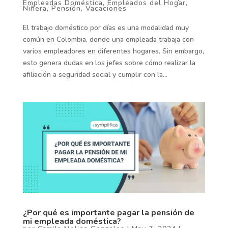
Empleadas Doméstica
,
Empleados del Hogar
,
Niñera
,
Pensión
,
Vacaciones
El trabajo doméstico por días es una modalidad muy
común en Colombia, donde una empleada trabaja con
varios empleadores en diferentes hogares. Sin embargo,
esto genera dudas en los jefes sobre cómo realizar la
afiliación a seguridad social y cumplir con la...
¿Por qué es importante pagar la pensión de
mi empleada doméstica?