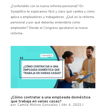
¿Confundido con la nueva reforma pensional? En
Symplifica te explicamos fácil y claro qué cambia y cómo
aplica a empleadores y trabajadores. ¿Qué es la reforma
pensional y por qué deberías entenderla como
empleador? Desde el Congreso aprobaron la nueva
reforma...
¿Cómo contratar a una empleada doméstica
que trabaja en varias casas?
por
Camila Molina Gonzales
|
Abr 4, 2025
|