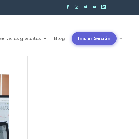
Servicios gratuitos
Blog
Iniciar Sesión