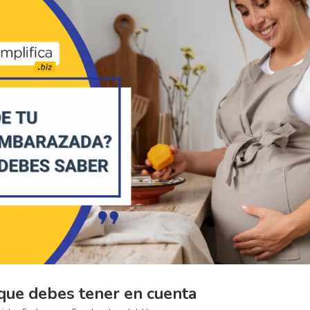
ue debes tener en cuenta