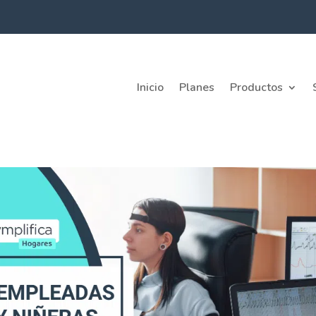
Inicio
Planes
Productos