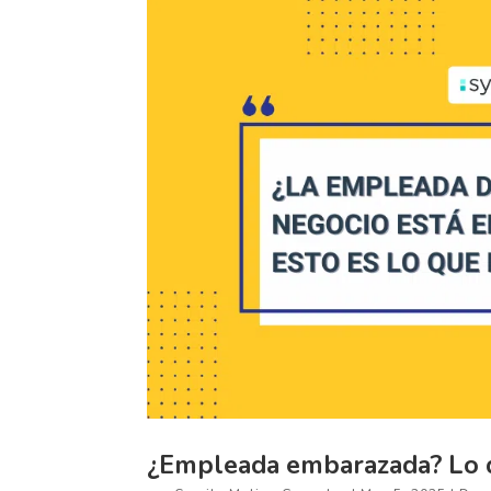
¿Empleada embarazada? Lo q