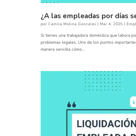
¿A las empleadas por días se
por
Camila Molina Gonzales
|
Mar 4, 2025
|
Empl
Si tienes una trabajadora doméstica que labora p
problemas legales. Uno de los puntos importantes
manera sencilla cómo...