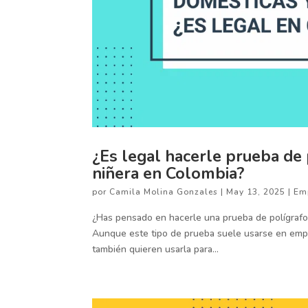
¿Es legal hacerle prueba de
niñera en Colombia?
por
Camila Molina Gonzales
|
May 13, 2025
|
Em
¿Has pensado en hacerle una prueba de polígraf
Aunque este tipo de prueba suele usarse en emp
también quieren usarla para...