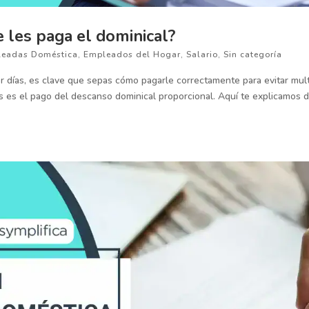
 les paga el dominical?
eadas Doméstica
,
Empleados del Hogar
,
Salario
,
Sin categoría
or días, es clave que sepas cómo pagarle correctamente para evitar mul
 es el pago del descanso dominical proporcional. Aquí te explicamos 