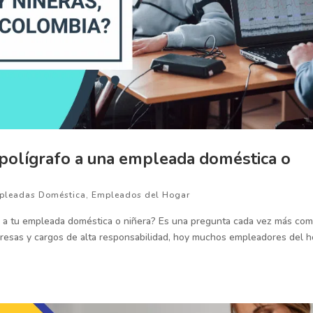
 polígrafo a una empleada doméstica o
pleadas Doméstica
,
Empleados del Hogar
o a tu empleada doméstica o niñera? Es una pregunta cada vez más com
resas y cargos de alta responsabilidad, hoy muchos empleadores del h