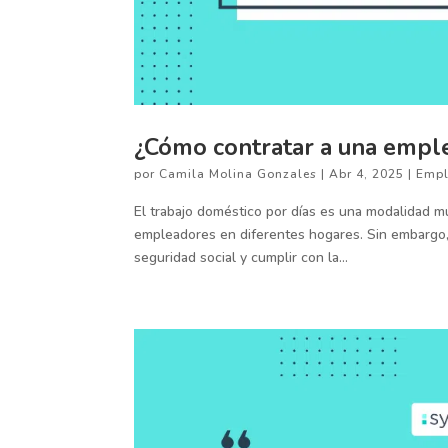
¿Cómo contratar a una emple
por
Camila Molina Gonzales
|
Abr 4, 2025
|
Empl
El trabajo doméstico por días es una modalidad 
empleadores en diferentes hogares. Sin embargo, e
seguridad social y cumplir con la...